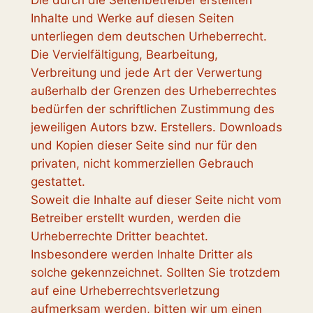
Die durch die Seitenbetreiber erstellten
Inhalte und Werke auf diesen Seiten
unterliegen dem deutschen Urheberrecht.
Die Vervielfältigung, Bearbeitung,
Verbreitung und jede Art der Verwertung
außerhalb der Grenzen des Urheberrechtes
bedürfen der schriftlichen Zustimmung des
jeweiligen Autors bzw. Erstellers. Downloads
und Kopien dieser Seite sind nur für den
privaten, nicht kommerziellen Gebrauch
gestattet.
Soweit die Inhalte auf dieser Seite nicht vom
Betreiber erstellt wurden, werden die
Urheberrechte Dritter beachtet.
Insbesondere werden Inhalte Dritter als
solche gekennzeichnet. Sollten Sie trotzdem
auf eine Urheberrechtsverletzung
aufmerksam werden, bitten wir um einen