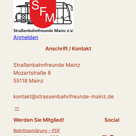
Anmelden
Anschrift / Kontakt
Straßenbahnfreunde Mainz
Mozartstraße 8
55118 Mainz
kontakt@strassenbahnfreunde-mainz.de
Werden Sie Mitglied!
Social
Beitrittserklärung – PDF