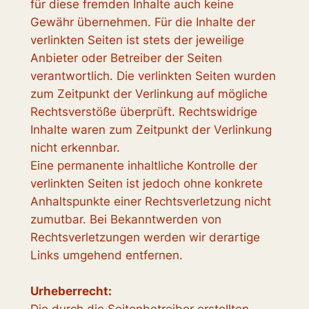
für diese fremden Inhalte auch keine
Gewähr übernehmen. Für die Inhalte der
verlinkten Seiten ist stets der jeweilige
Anbieter oder Betreiber der Seiten
verantwortlich. Die verlinkten Seiten wurden
zum Zeitpunkt der Verlinkung auf mögliche
Rechtsverstöße überprüft. Rechtswidrige
Inhalte waren zum Zeitpunkt der Verlinkung
nicht erkennbar.
Eine permanente inhaltliche Kontrolle der
verlinkten Seiten ist jedoch ohne konkrete
Anhaltspunkte einer Rechtsverletzung nicht
zumutbar. Bei Bekanntwerden von
Rechtsverletzungen werden wir derartige
Links umgehend entfernen.
Urheberrecht: