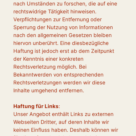
nach Umständen zu forschen, die auf eine
rechtswidrige Tätigkeit hinweisen.
Verpflichtungen zur Entfernung oder
Sperrung der Nutzung von Informationen
nach den allgemeinen Gesetzen bleiben
hiervon unberührt. Eine diesbezügliche
Haftung ist jedoch erst ab dem Zeitpunkt
der Kenntnis einer konkreten
Rechtsverletzung möglich. Bei
Bekanntwerden von entsprechenden
Rechtsverletzungen werden wir diese
Inhalte umgehend entfernen.
Haftung für Links
:
Unser Angebot enthält Links zu externen
Webseiten Dritter, auf deren Inhalte wir
keinen Einfluss haben. Deshalb können wir