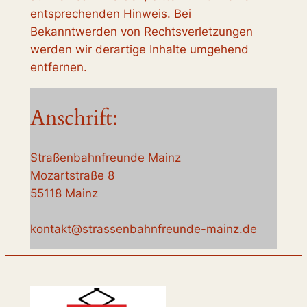
entsprechenden Hinweis. Bei
Bekanntwerden von Rechtsverletzungen
werden wir derartige Inhalte umgehend
entfernen.
Anschrift:
Straßenbahnfreunde Mainz
Mozartstraße 8
55118 Mainz
kontakt@strassenbahnfreunde-mainz.de