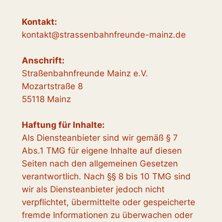
Kontakt:
kontakt@strassenbahnfreunde-mainz.de
Anschrift:
Straßenbahnfreunde Mainz e.V.
Mozartstraße 8
55118 Mainz
Haftung für Inhalte:
Als Diensteanbieter sind wir gemäß § 7
Abs.1 TMG für eigene Inhalte auf diesen
Seiten nach den allgemeinen Gesetzen
verantwortlich. Nach §§ 8 bis 10 TMG sind
wir als Diensteanbieter jedoch nicht
verpflichtet, übermittelte oder gespeicherte
fremde Informationen zu überwachen oder