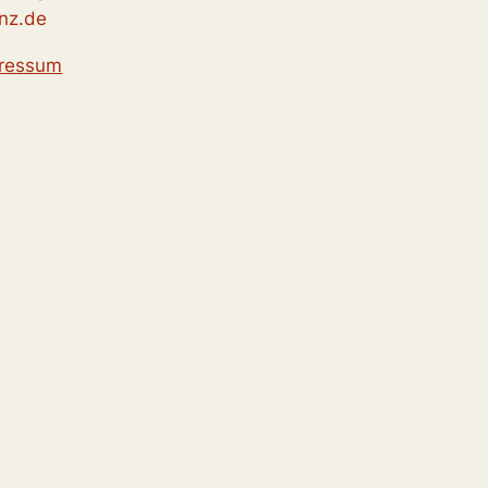
nz.de
ressum