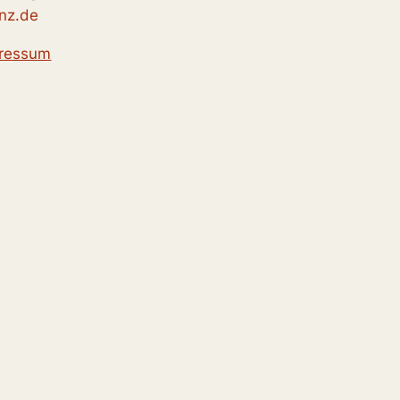
nz.de
ressum