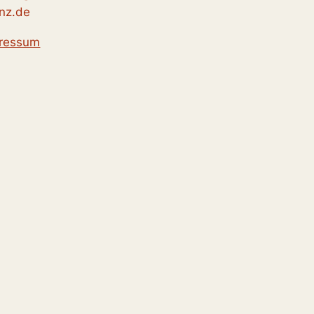
nz.de
ressum