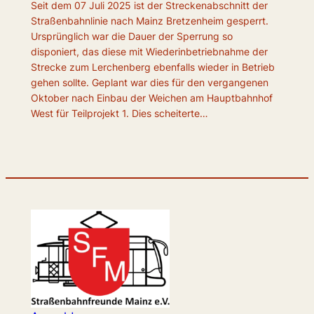
Seit dem 07 Juli 2025 ist der Streckenabschnitt der
Straßenbahnlinie nach Mainz Bretzenheim gesperrt.
Ursprünglich war die Dauer der Sperrung so
disponiert, das diese mit Wiederinbetriebnahme der
Strecke zum Lerchenberg ebenfalls wieder in Betrieb
gehen sollte. Geplant war dies für den vergangenen
Oktober nach Einbau der Weichen am Hauptbahnhof
West für Teilprojekt 1. Dies scheiterte…